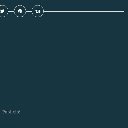
Publicité