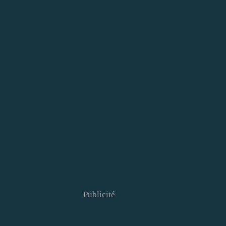
Publicité