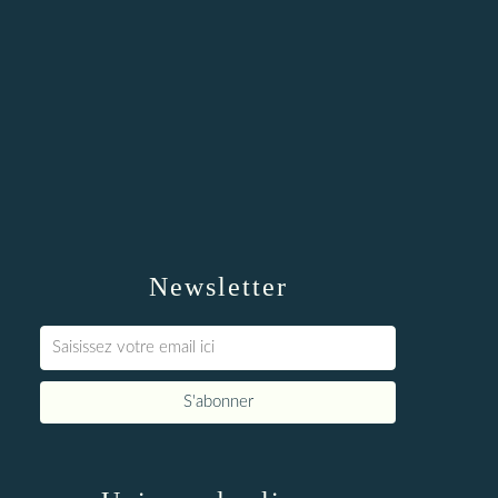
Newsletter