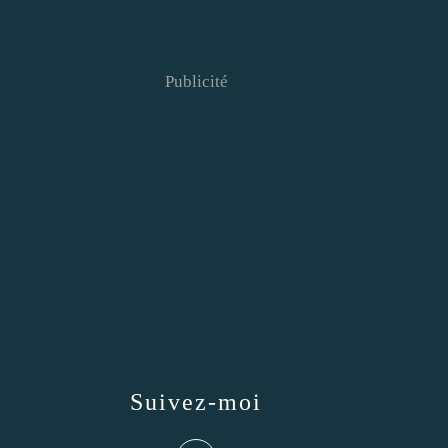
Publicité
Suivez-moi