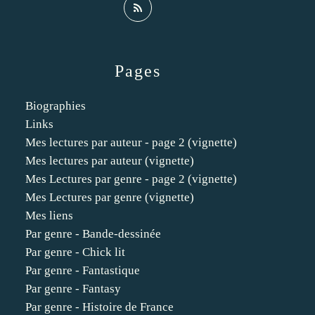
Pages
Biographies
Links
Mes lectures par auteur - page 2 (vignette)
Mes lectures par auteur (vignette)
Mes Lectures par genre - page 2 (vignette)
Mes Lectures par genre (vignette)
Mes liens
Par genre - Bande-dessinée
Par genre - Chick lit
Par genre - Fantastique
Par genre - Fantasy
Par genre - Histoire de France