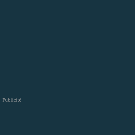
Publicité