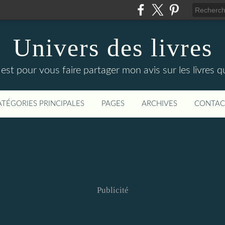
Univers des livres
est pour vous faire partager mon avis sur les livres que
ATÉGORIES PRINCIPALES
PAGES
ARCHIVES
CONTAC
Publicité