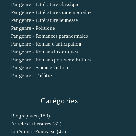
Par genre - Littérature classique
Par genre - Littérature contemporaine
Par genre - Littérature jeunesse
Par genre - Politique
Par genre - Romances paranormales
Par genre - Roman d'anticipation
Par genre - Romans historiques
Par genre - Romans policiers/thrillers
Par genre - Science-fiction
Par genre - Théâtre
Catégories
Biographies
(153)
Articles Littéraires
(82)
Littérature Française
(42)