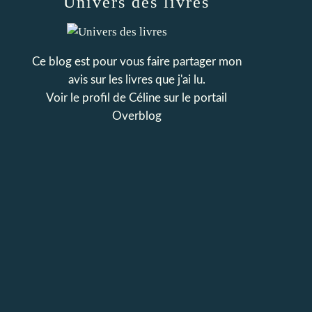
Univers des livres
Ce blog est pour vous faire partager mon
avis sur les livres que j'ai lu.
Voir le profil de
Céline
sur le portail
Overblog