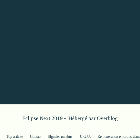
Eclipse Next 2019 - Hébergé par
Overblog
Top articles
Contact
Signaler un abus
C.G.U.
Rémunération en droits d'aut