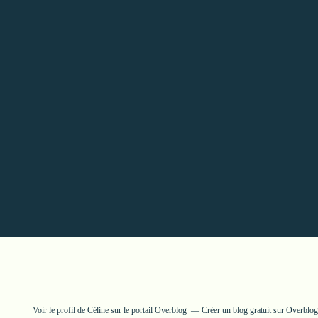
Voir le profil de
Céline
sur le portail Overblog
Créer un blog gratuit sur Overblog