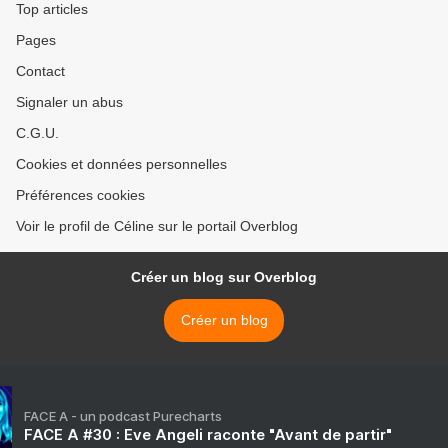
Top articles
Pages
Contact
Signaler un abus
C.G.U.
Cookies et données personnelles
Préférences cookies
Voir le profil de Céline sur le portail Overblog
Créer un blog sur Overblog
Créer un blog
FACE A - un podcast Purecharts
FACE A #30 : Eve Angeli raconte "Avant de partir"