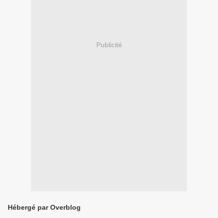
Publicité
Hébergé par Overblog