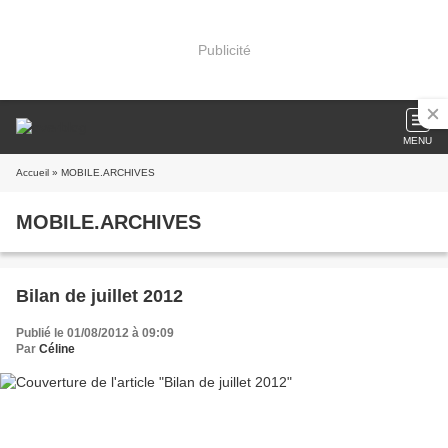
Publicité
MENU
Accueil
» MOBILE.ARCHIVES
MOBILE.ARCHIVES
Bilan de juillet 2012
Publié le 01/08/2012 à 09:09
Par
Céline