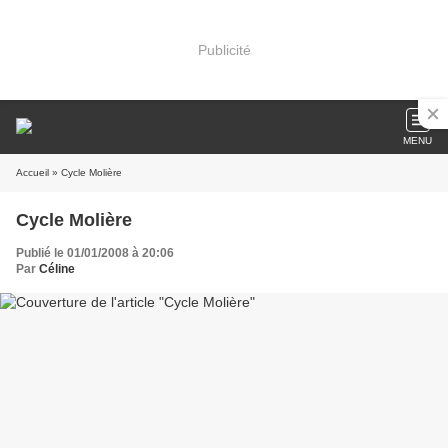
Publicité
MENU
Accueil
» Cycle Molière
Cycle Molière
Publié le 01/01/2008 à 20:06
Par
Céline