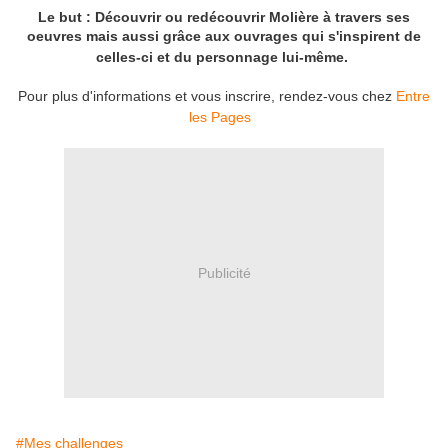
Le but : Découvrir ou redécouvrir Molière à travers ses
oeuvres mais aussi grâce aux ouvrages qui s'inspirent de
celles-ci et du personnage lui-même.
Pour plus d'informations et vous inscrire, rendez-vous chez
Entre
les Pages
Publicité
#Mes challenges