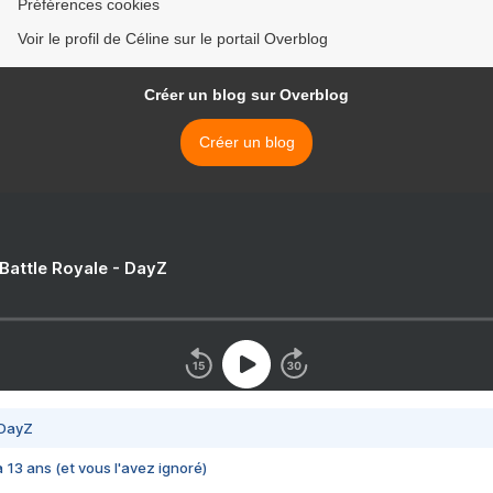
Préférences cookies
Voir le profil de Céline sur le portail Overblog
Créer un blog sur Overblog
Créer un blog
 Battle Royale - DayZ
 DayZ
 a 13 ans (et vous l'avez ignoré)