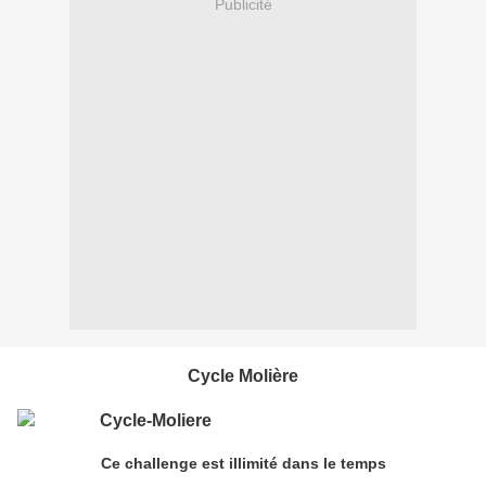
Publicité
Cycle Molière
Ce challenge est illimité dans le temps