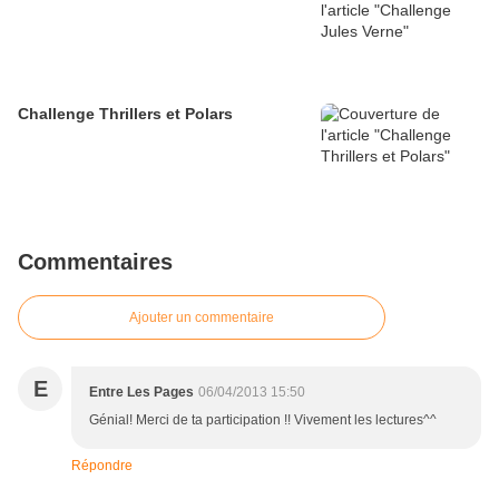
Challenge Thrillers et Polars
Commentaires
Ajouter un commentaire
E
Entre Les Pages
06/04/2013 15:50
Génial! Merci de ta participation !! Vivement les lectures^^
Répondre