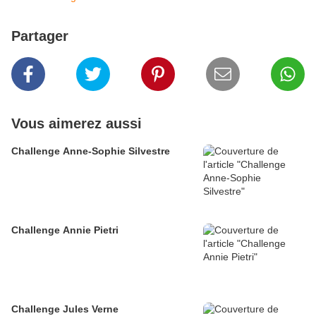
Partager
Vous aimerez aussi
Challenge Anne-Sophie Silvestre
Challenge Annie Pietri
Challenge Jules Verne