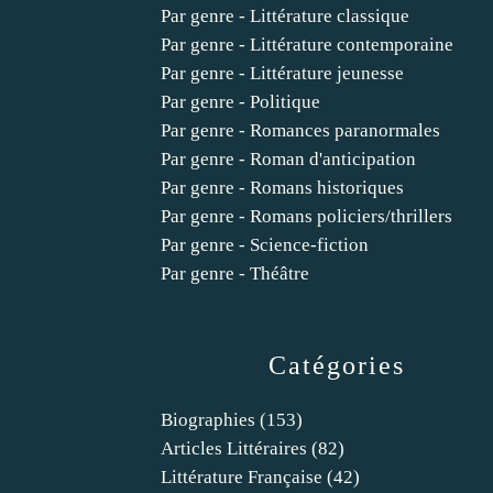
Par genre - Littérature classique
Par genre - Littérature contemporaine
Par genre - Littérature jeunesse
Par genre - Politique
Par genre - Romances paranormales
Par genre - Roman d'anticipation
Par genre - Romans historiques
Par genre - Romans policiers/thrillers
Par genre - Science-fiction
Par genre - Théâtre
Catégories
Biographies
(153)
Articles Littéraires
(82)
Littérature Française
(42)