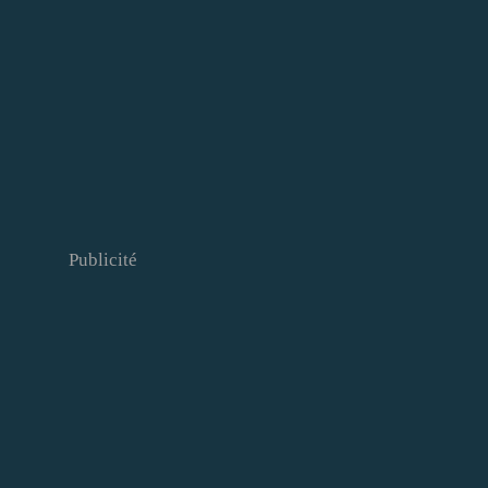
Publicité