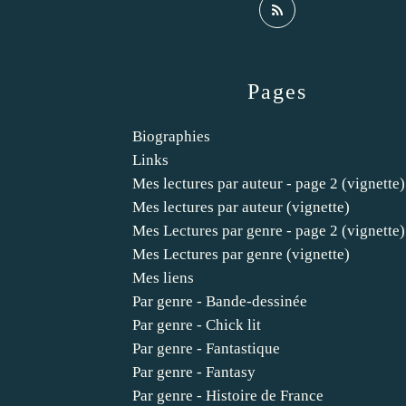
Pages
Biographies
Links
Mes lectures par auteur - page 2 (vignette)
Mes lectures par auteur (vignette)
Mes Lectures par genre - page 2 (vignette)
Mes Lectures par genre (vignette)
Mes liens
Par genre - Bande-dessinée
Par genre - Chick lit
Par genre - Fantastique
Par genre - Fantasy
Par genre - Histoire de France