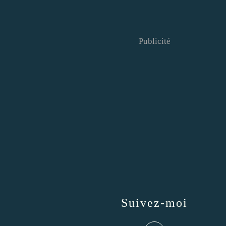
Publicité
Suivez-moi