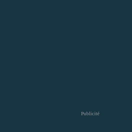
Publicité