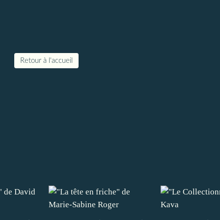
Retour à l'accueil