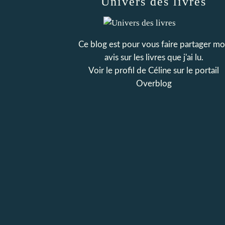
Univers des livres
Ce blog est pour vous faire partager m
avis sur les livres que j'ai lu.
Voir le profil de
Céline
sur le portail
Overblog