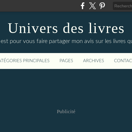
Univers des livres
est pour vous faire partager mon avis sur les livres que
ATÉGORIES PRINCIPALES
PAGES
ARCHIVES
CONTAC
Publicité