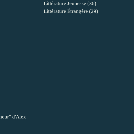
Littérature Jeunesse
(36)
Littérature Étrangère
(29)