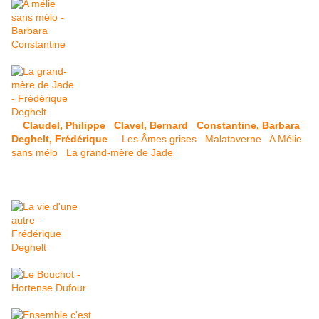
Claudel, Philippe
Clavel, Bernard
Constantine, Barbara
Deghelt, Frédérique
Les Âmes grises
Malataverne
A Mélie
sans mélo
La grand-mère de Jade