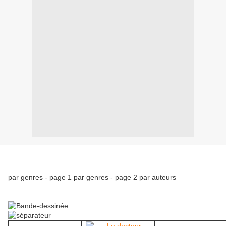
par genres - page 1 par genres - page 2 par auteurs