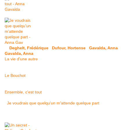
Deghelt, Frédérique
Dufour, Hortense
Gavalda, Anna
Gavalda, Anna
La vie d'une autre
Le Bouchot
Ensemble, c'est tout
Je voudrais que quelqu'un m'attende quelque part