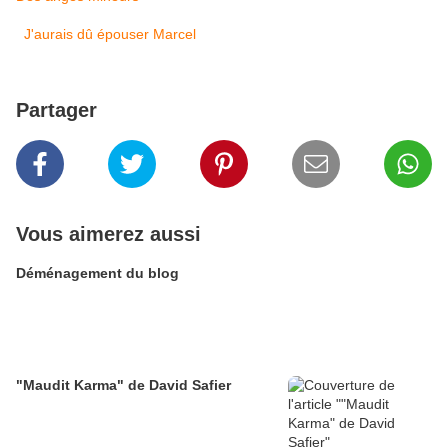
J'aurais dû épouser Marcel
Partager
Vous aimerez aussi
Déménagement du blog
"Maudit Karma" de David Safier