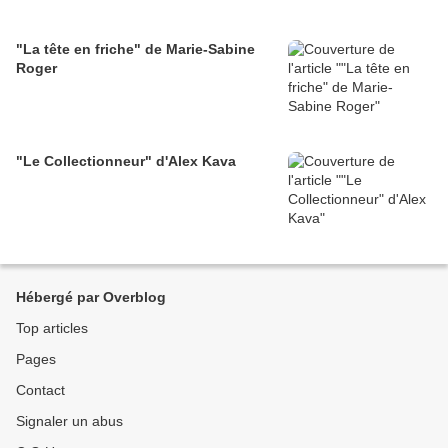
"La tête en friche" de Marie-Sabine
Roger
"Le Collectionneur" d'Alex Kava
Hébergé par Overblog
Top articles
Pages
Contact
Signaler un abus