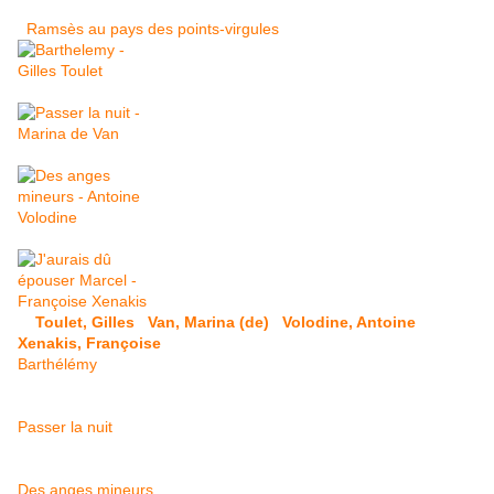
Ramsès au pays des points-virgules
Toulet, Gilles
Van, Marina (de)
Volodine, Antoine
Xenakis, Françoise
Barthélémy
Passer la nuit
Des anges mineurs