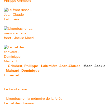
Grimbert, Philippe
Lalumière, Jean-Claude
Macri, Jackie
Mainard, Dominique
Un secret
Le Front russe
Ukumbusho : la mémoire de la forêt
Le ciel des chevaux