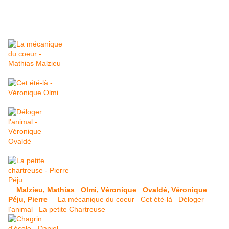
Malzieu, Mathias
Olmi, Véronique
Ovaldé, Véronique
Péju, Pierre
La mécanique du coeur
Cet été-là
Déloger
l'animal
La petite Chartreuse