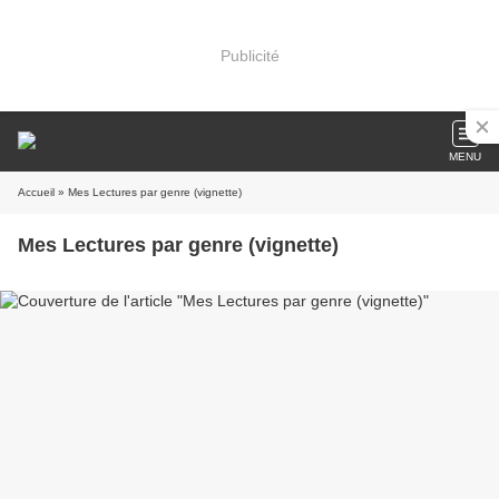
Publicité
MENU
Accueil
» Mes Lectures par genre (vignette)
Mes Lectures par genre (vignette)