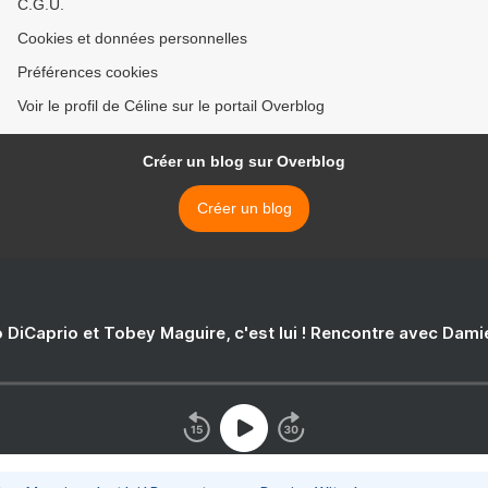
C.G.U.
Cookies et données personnelles
Préférences cookies
Voir le profil de Céline sur le portail Overblog
Créer un blog sur Overblog
Créer un blog
 DiCaprio et Tobey Maguire, c'est lui ! Rencontre avec Dam