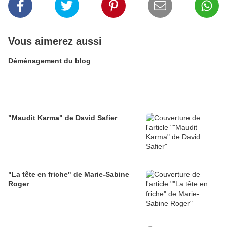
Vous aimerez aussi
Déménagement du blog
"Maudit Karma" de David Safier
"La tête en friche" de Marie-Sabine
Roger