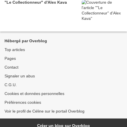
"Le Collectionneur" d'Alex Kava
Hébergé par Overblog
Top articles
Pages
Contact
Signaler un abus
C.G.U.
Cookies et données personnelles
Préférences cookies
Voir le profil de Céline sur le portail Overblog
Créer un blog sur Overblog