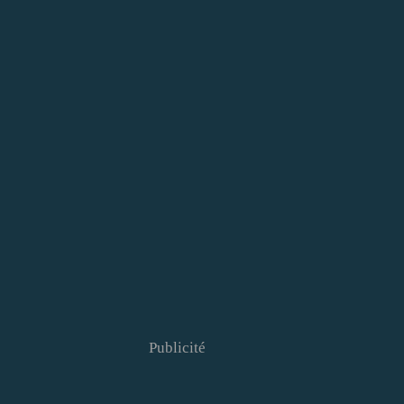
Publicité