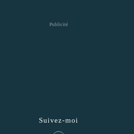
Publicité
Suivez-moi