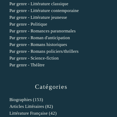
Par genre - Littérature classique
Par genre - Littérature contemporaine
Par genre - Littérature jeunesse
Par genre - Politique
Par genre - Romances paranormales
Par genre - Roman d'anticipation
Par genre - Romans historiques
Par genre - Romans policiers/thrillers
Par genre - Science-fiction
Par genre - Théâtre
Catégories
Biographies
(153)
Articles Littéraires
(82)
Littérature Française
(42)