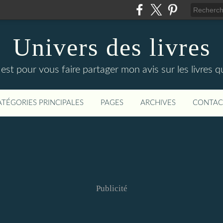
Univers des livres
est pour vous faire partager mon avis sur les livres que
ATÉGORIES PRINCIPALES
PAGES
ARCHIVES
CONTAC
Publicité