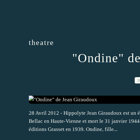
theatre
"Ondine" de
2
28 Avril 2012 - Hippolyte Jean Giraudoux est un é
Bellac en Haute-Vienne et mort le 31 janvier 1944 à
éditions Grasset en 1939. Ondine, fille...