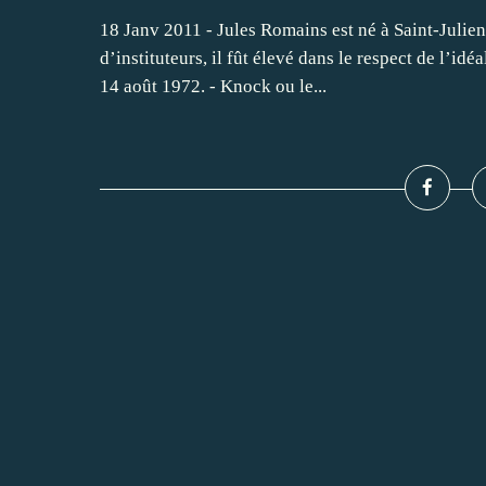
18 Janv 2011 - Jules Romains est né à Saint-Julien
d’instituteurs, il fût élevé dans le respect de l’idéal
14 août 1972. - Knock ou le...