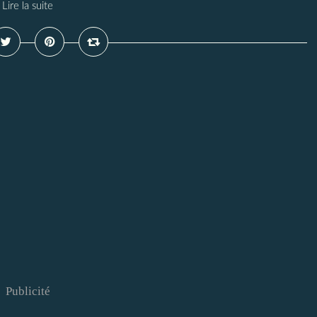
Lire la suite
Publicité