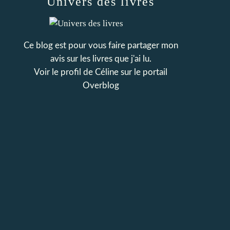
Univers des livres
Ce blog est pour vous faire partager mon
avis sur les livres que j'ai lu.
Voir le profil de
Céline
sur le portail
Overblog