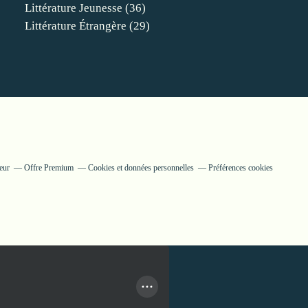
Littérature Jeunesse
(36)
Littérature Étrangère
(29)
eur
Offre Premium
Cookies et données personnelles
Préférences cookies