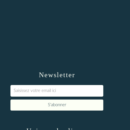
Newsletter