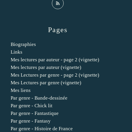
Pages
Biographies
Links
Mes lectures par auteur - page 2 (vignette)
Mes lectures par auteur (vignette)
Mes Lectures par genre - page 2 (vignette)
Mes Lectures par genre (vignette)
Mes liens
Par genre - Bande-dessinée
Par genre - Chick lit
Par genre - Fantastique
Par genre - Fantasy
Par genre - Histoire de France